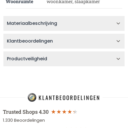
Woonruimte
woonkamer, slaapkamer
Materiaalbeschrijving
Klantbeoordelingen
Productveiligheid
KLANTBEOORDELINGEN
Trusted Shops
4.30
1.330
Beoordelingen