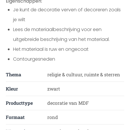
Eigenschappen:
Je kunt de decoratie verven of decoreren zoals
je wilt
Lees de materiaalbeschrijving voor een
uitgebreide beschrijving van het materiaal.
Het materiaal is ruw en ongecoat
Contourgesneden
Thema
religie & cultuur, ruimte & sterren
Kleur
zwart
Producttype
decoratie van MDF
Formaat
rond