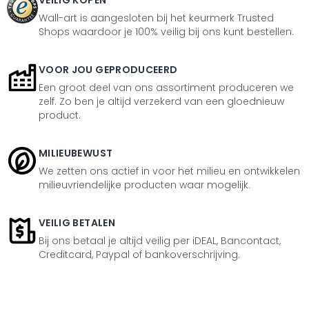
VEILIG KOPEN
Wall-art is aangesloten bij het keurmerk Trusted
Shops waardoor je 100% veilig bij ons kunt bestellen.
VOOR JOU GEPRODUCEERD
Een groot deel van ons assortiment produceren we
zelf. Zo ben je altijd verzekerd van een gloednieuw
product.
MILIEUBEWUST
We zetten ons actief in voor het milieu en ontwikkelen
milieuvriendelijke producten waar mogelijk.
VEILIG BETALEN
Bij ons betaal je altijd veilig per iDEAL, Bancontact,
Creditcard, Paypal of bankoverschrijving.