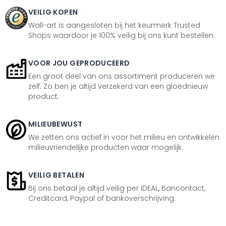
VEILIG KOPEN
Wall-art is aangesloten bij het keurmerk Trusted
Shops waardoor je 100% veilig bij ons kunt bestellen.
VOOR JOU GEPRODUCEERD
Een groot deel van ons assortiment produceren we
zelf. Zo ben je altijd verzekerd van een gloednieuw
product.
MILIEUBEWUST
We zetten ons actief in voor het milieu en ontwikkelen
milieuvriendelijke producten waar mogelijk.
VEILIG BETALEN
Bij ons betaal je altijd veilig per iDEAL, Bancontact,
Creditcard, Paypal of bankoverschrijving.