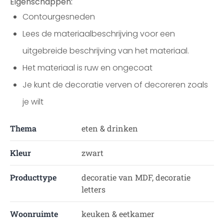
Eigenschappen:
Contourgesneden
Lees de materiaalbeschrijving voor een
uitgebreide beschrijving van het materiaal.
Het materiaal is ruw en ongecoat
Je kunt de decoratie verven of decoreren zoals
je wilt
Thema
eten & drinken
Kleur
zwart
Producttype
decoratie van MDF, decoratie
letters
Woonruimte
keuken & eetkamer