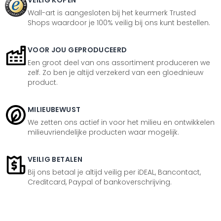
VEILIG KOPEN
Wall-art is aangesloten bij het keurmerk Trusted
Shops waardoor je 100% veilig bij ons kunt bestellen.
VOOR JOU GEPRODUCEERD
Een groot deel van ons assortiment produceren we
zelf. Zo ben je altijd verzekerd van een gloednieuw
product.
MILIEUBEWUST
We zetten ons actief in voor het milieu en ontwikkelen
milieuvriendelijke producten waar mogelijk.
VEILIG BETALEN
Bij ons betaal je altijd veilig per iDEAL, Bancontact,
Creditcard, Paypal of bankoverschrijving.