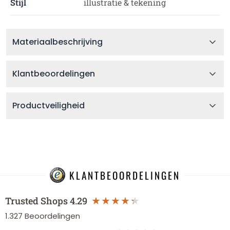
Stijl
illustratie & tekening
Materiaalbeschrijving
Klantbeoordelingen
Productveiligheid
KLANTBEOORDELINGEN
Trusted Shops
4.29
1.327
Beoordelingen