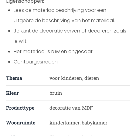
Eigenschappen:
Lees de materiaalbeschrijving voor een
uitgebreide beschrijving van het materiaal.
Je kunt de decoratie verven of decoreren zoals
je wilt
Het materiaal is ruw en ongecoat
Contourgesneden
Thema
voor kinderen, dieren
Kleur
bruin
Producttype
decoratie van MDF
Woonruimte
kinderkamer, babykamer