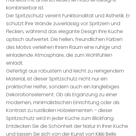
kombinierbar ist.
Der Spritzschutz vereint Funktionalität und Ästhetik. Er
schützt Ihre Wände zuverlässig vor Spritzern und
Flecken, während das elegante Design Ihre Küche
optisch aufwertet. Die hellen, freundlichen Farben
des Motivs verleihen Ihrem Raum eine ruhige und
einladende Atmosphäre, die zum Wohlfühlen
einlädt.
Gefertigt aus robustem und leicht zu reinigendem
Material, ist dieser Spritzschutz nicht nur ein
praktischer Helfer, sondern auch ein langlebiges
Dekorationselement. Ob als Ergänzung zu einer
modernen, minimalistischen Einrichtung oder als
Kontrast zu rustikalen Holzelementen – dieser
Spritzschutz wird in jeder Küche zum Blickfang.
Entdecken Sie die Schönheit der Natur in Ihrer Küche
und lassen Sie sich von der Kunst von Kikki Belle