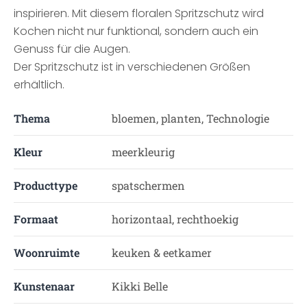
inspirieren. Mit diesem floralen Spritzschutz wird
Kochen nicht nur funktional, sondern auch ein
Genuss für die Augen.
Der Spritzschutz ist in verschiedenen Größen
erhältlich.
Thema
bloemen, planten, Technologie
Kleur
meerkleurig
Producttype
spatschermen
Formaat
horizontaal, rechthoekig
Woonruimte
keuken & eetkamer
Kunstenaar
Kikki Belle