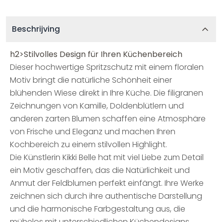
Beschrijving
h2>Stilvolles Design für Ihren Küchenbereich
Dieser hochwertige Spritzschutz mit einem floralen
Motiv bringt die natürliche Schönheit einer
blühenden Wiese direkt in Ihre Küche. Die filigranen
Zeichnungen von Kamille, Doldenblütlern und
anderen zarten Blumen schaffen eine Atmosphäre
von Frische und Eleganz und machen Ihren
Kochbereich zu einem stilvollen Highlight.
Die Künstlerin Kikki Belle hat mit viel Liebe zum Detail
ein Motiv geschaffen, das die Natürlichkeit und
Anmut der Feldblumen perfekt einfängt. Ihre Werke
zeichnen sich durch ihre authentische Darstellung
und die harmonische Farbgestaltung aus, die
mühelos mit unterschiedlichen Küchendesigns