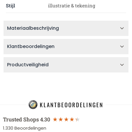
Stijl
illustratie & tekening
Materiaalbeschrijving
Klantbeoordelingen
Productveiligheid
KLANTBEOORDELINGEN
Trusted Shops
4.30
1.330
Beoordelingen