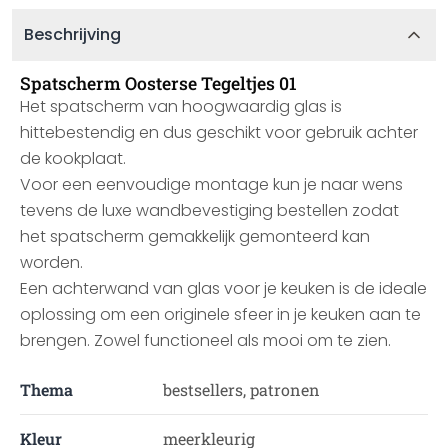
Beschrijving
Spatscherm Oosterse Tegeltjes 01
Het spatscherm van hoogwaardig glas is
hittebestendig en dus geschikt voor gebruik achter
de kookplaat.
Voor een eenvoudige montage kun je naar wens
tevens de luxe wandbevestiging bestellen zodat
het spatscherm gemakkelijk gemonteerd kan
worden.
Een achterwand van glas voor je keuken is de ideale
oplossing om een originele sfeer in je keuken aan te
brengen. Zowel functioneel als mooi om te zien.
Thema
bestsellers, patronen
Kleur
meerkleurig