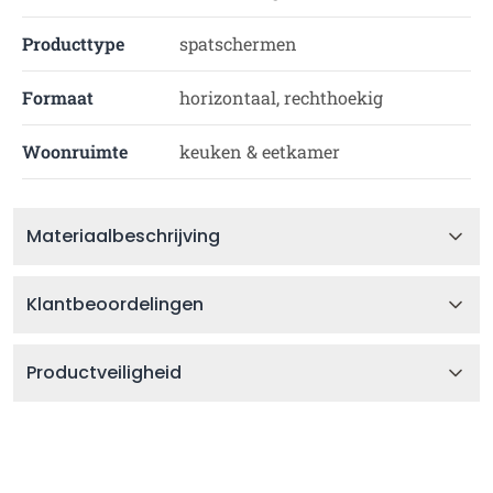
Producttype
spatschermen
Formaat
horizontaal, rechthoekig
Woonruimte
keuken & eetkamer
Materiaalbeschrijving
Klantbeoordelingen
Productveiligheid