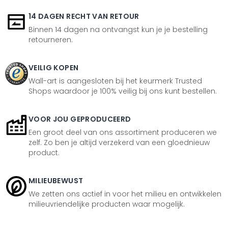
14 DAGEN RECHT VAN RETOUR
Binnen 14 dagen na ontvangst kun je je bestelling
retourneren.
VEILIG KOPEN
Wall-art is aangesloten bij het keurmerk Trusted
Shops waardoor je 100% veilig bij ons kunt bestellen.
VOOR JOU GEPRODUCEERD
Een groot deel van ons assortiment produceren we
zelf. Zo ben je altijd verzekerd van een gloednieuw
product.
MILIEUBEWUST
We zetten ons actief in voor het milieu en ontwikkelen
milieuvriendelijke producten waar mogelijk.