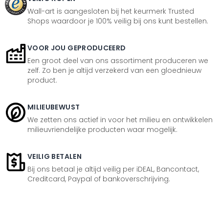
Wall-art is aangesloten bij het keurmerk Trusted
Shops waardoor je 100% veilig bij ons kunt bestellen.
VOOR JOU GEPRODUCEERD
Een groot deel van ons assortiment produceren we
zelf. Zo ben je altijd verzekerd van een gloednieuw
product.
MILIEUBEWUST
We zetten ons actief in voor het milieu en ontwikkelen
milieuvriendelijke producten waar mogelijk.
VEILIG BETALEN
Bij ons betaal je altijd veilig per iDEAL, Bancontact,
Creditcard, Paypal of bankoverschrijving.