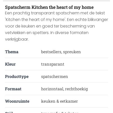
Spatscherm Kitchen the heart of my home
Een prachtig transparant spatscherm met de tekst
'Kitchen the heart of my home'. Een echte blikvanger
voor de keuken en goed ter bescherming van
vetvlekken en spetters. In diverse formaten
verkrijgbaar.
Thema
bestsellers, spreuken
Kleur
transparant
Producttype
spatschermen
Formaat
horizontaal, rechthoekig
Woonruimte
keuken & eetkamer