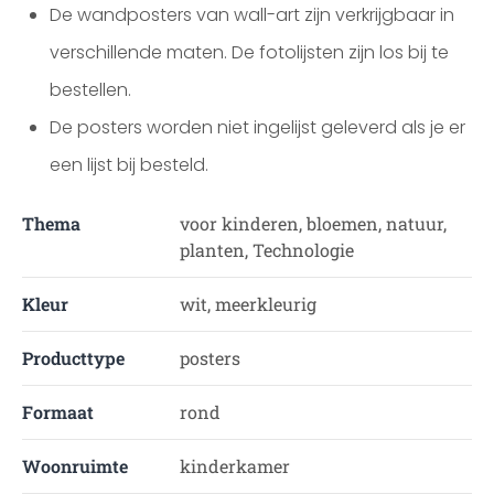
De wandposters van wall-art zijn verkrijgbaar in
verschillende maten. De fotolijsten zijn los bij te
bestellen.
De posters worden niet ingelijst geleverd als je er
een lijst bij besteld.
Thema
voor kinderen, bloemen, natuur,
planten, Technologie
Kleur
wit, meerkleurig
Producttype
posters
Formaat
rond
Woonruimte
kinderkamer