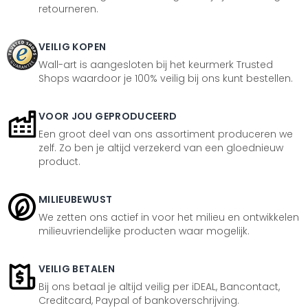
retourneren.
VEILIG KOPEN
Wall-art is aangesloten bij het keurmerk Trusted
Shops waardoor je 100% veilig bij ons kunt bestellen.
VOOR JOU GEPRODUCEERD
Een groot deel van ons assortiment produceren we
zelf. Zo ben je altijd verzekerd van een gloednieuw
product.
MILIEUBEWUST
We zetten ons actief in voor het milieu en ontwikkelen
milieuvriendelijke producten waar mogelijk.
VEILIG BETALEN
Bij ons betaal je altijd veilig per iDEAL, Bancontact,
Creditcard, Paypal of bankoverschrijving.