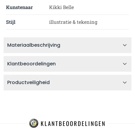
Kunstenaar
Kikki Belle
Stijl
illustratie & tekening
Materiaalbeschrijving
Klantbeoordelingen
Productveiligheid
KLANTBEOORDELINGEN