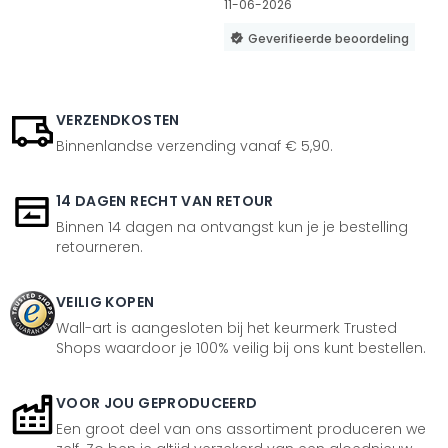
11-06-2026
Geverifieerde beoordeling
VERZENDKOSTEN
Binnenlandse verzending vanaf € 5,90.
14 DAGEN RECHT VAN RETOUR
Binnen 14 dagen na ontvangst kun je je bestelling
retourneren.
VEILIG KOPEN
Wall-art is aangesloten bij het keurmerk Trusted
Shops waardoor je 100% veilig bij ons kunt bestellen.
VOOR JOU GEPRODUCEERD
Een groot deel van ons assortiment produceren we