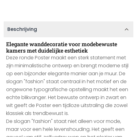
Beschrijving
Elegante wanddecoratie voor modebewuste
kamers met duidelijke esthetiek
Deze ronde Poster maakt een sterk statement met
zijn minimalistische ontwerp en brengt moderne stijl
op een bijzonder elegante manier aan je muur. De
slogan "fashion" staat centraal in het motief en de
ongewone typografische opstelling maakt het een
echte blikvanger. Het bewuste ontwerp in zwart en
wit geeft de Poster een tijdloze uitstraling die zowel
klassiek als trendbewust is.
De slogan "fashion" staat niet alleen voor mode,
maar voor een hele levenshouding. Het geeft een