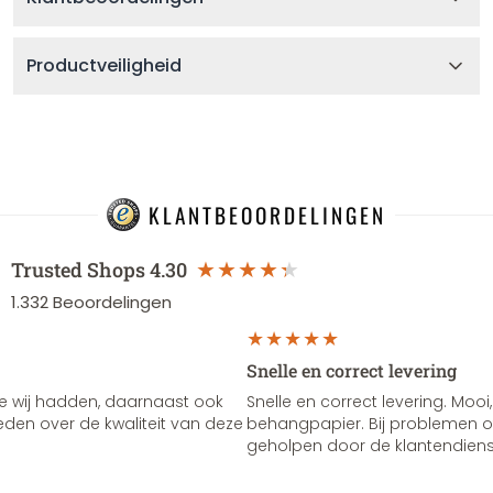
Productveiligheid
KLANTBEOORDELINGEN
Trusted Shops
4.30
1.332
Beoordelingen
Snelle en correct levering
e wij hadden, daarnaast ook
Snelle en correct levering. Mooi,
vreden over de kwaliteit van deze
behangpapier. Bij problemen of
geholpen door de klantendienst