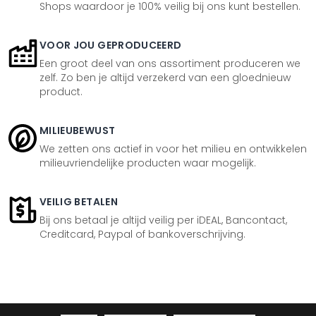
Shops waardoor je 100% veilig bij ons kunt bestellen.
VOOR JOU GEPRODUCEERD
Een groot deel van ons assortiment produceren we
zelf. Zo ben je altijd verzekerd van een gloednieuw
product.
MILIEUBEWUST
We zetten ons actief in voor het milieu en ontwikkelen
milieuvriendelijke producten waar mogelijk.
VEILIG BETALEN
Bij ons betaal je altijd veilig per iDEAL, Bancontact,
Creditcard, Paypal of bankoverschrijving.