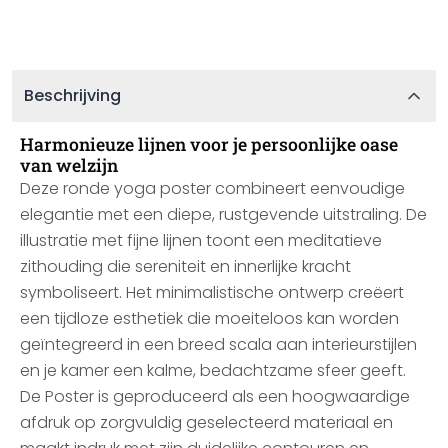
Beschrijving
Harmonieuze lijnen voor je persoonlijke oase
van welzijn
Deze ronde yoga poster combineert eenvoudige
elegantie met een diepe, rustgevende uitstraling. De
illustratie met fijne lijnen toont een meditatieve
zithouding die sereniteit en innerlijke kracht
symboliseert. Het minimalistische ontwerp creëert
een tijdloze esthetiek die moeiteloos kan worden
geïntegreerd in een breed scala aan interieurstijlen
en je kamer een kalme, bedachtzame sfeer geeft.
De Poster is geproduceerd als een hoogwaardige
afdruk op zorgvuldig geselecteerd materiaal en