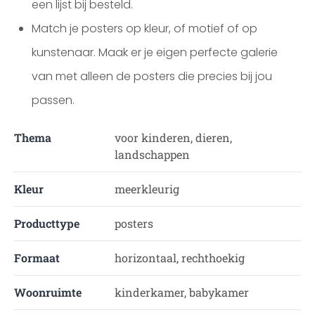
een lijst bij besteld.
Match je posters op kleur, of motief of op
kunstenaar. Maak er je eigen perfecte galerie
van met alleen de posters die precies bij jou
passen.
Thema
voor kinderen, dieren,
landschappen
Kleur
meerkleurig
Producttype
posters
Formaat
horizontaal, rechthoekig
Woonruimte
kinderkamer, babykamer