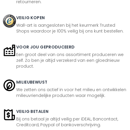
retourneren.
VEILIG KOPEN
Wall-art is aangesloten bij het keurmerk Trusted
Shops waardoor je 100% veilig bij ons kunt bestellen.
VOOR JOU GEPRODUCEERD
Een groot deel van ons assortiment produceren we
zelf. Zo ben je altijd verzekerd van een gloednieuw
product.
MILIEUBEWUST
We zetten ons actief in voor het milieu en ontwikkelen
milieuvriendelijke producten waar mogelijk.
VEILIG BETALEN
Bij ons betaal je altijd veilig per iDEAL, Bancontact,
Creditcard, Paypal of bankoverschrijving.