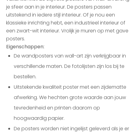
je sfeer aan in je interieur. De posters passen
uitstekend in iedere stijl interieur. Of je nou een
klassieke inrichting hebt, een industrieel interieur of
een zwart-wit interieur. Vrolijk je muren op met gave
posters.
Eigenschappen:
De wandposters van wall-art zijn verkrijgbaar in
verschillende maten. De fotolijsten zijn los bij te
bestellen.
Uitstekende kwaliteit poster met een zijdematte
afwerking. We hechten grote waarde aan jouw
tevredenheid en printen daarom op
hoogwaardig papier.
De posters worden niet ingelijst geleverd als je er