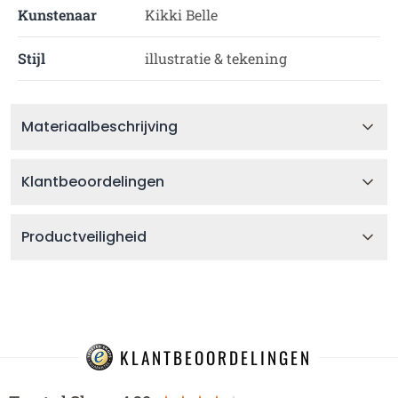
Kunstenaar
Kikki Belle
Stijl
illustratie & tekening
Materiaalbeschrijving
Klantbeoordelingen
Productveiligheid
KLANTBEOORDELINGEN