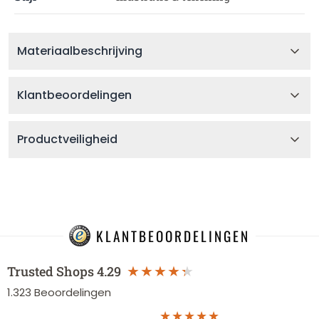
Materiaalbeschrijving
Klantbeoordelingen
Productveiligheid
KLANTBEOORDELINGEN
Trusted Shops
4.29
1.323
Beoordelingen