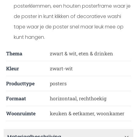
posterklemmen, een houten posterframe waar je
de poster in kunt klikken of decoratieve washi
tape waar je de poster snel maar leuk mee op
kunt hangen.
Thema
zwart & wit, eten & drinken
Kleur
zwart-wit
Producttype
posters
Formaat
horizontaal, rechthoekig
Woonruimte
keuken & eetkamer, woonkamer
Materiaalbeschrijving