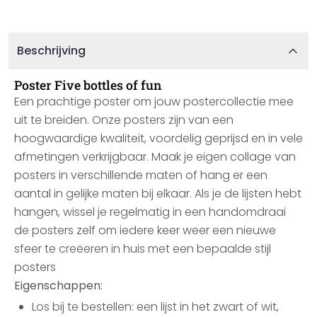
Beschrijving
Poster Five bottles of fun
Een prachtige poster om jouw postercollectie mee
uit te breiden. Onze posters zijn van een
hoogwaardige kwaliteit, voordelig geprijsd en in vele
afmetingen verkrijgbaar. Maak je eigen collage van
posters in verschillende maten of hang er een
aantal in gelijke maten bij elkaar. Als je de lijsten hebt
hangen, wissel je regelmatig in een handomdraai
de posters zelf om iedere keer weer een nieuwe
sfeer te creëeren in huis met een bepaalde stijl
posters
Eigenschappen:
Los bij te bestellen: een lijst in het zwart of wit,