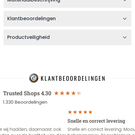
Klantbeoordelingen
Productveiligheid
KLANTBEOORDELINGEN
Trusted Shops
4.30
1.330
Beoordelingen
Snelle en correct levering
e wij hadden, daarnaast ook
Snelle en correct levering. Mooi,