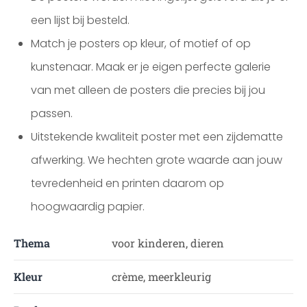
een lijst bij besteld.
Match je posters op kleur, of motief of op
kunstenaar. Maak er je eigen perfecte galerie
van met alleen de posters die precies bij jou
passen.
Uitstekende kwaliteit poster met een zijdematte
afwerking. We hechten grote waarde aan jouw
tevredenheid en printen daarom op
hoogwaardig papier.
Thema
voor kinderen, dieren
Kleur
crème, meerkleurig