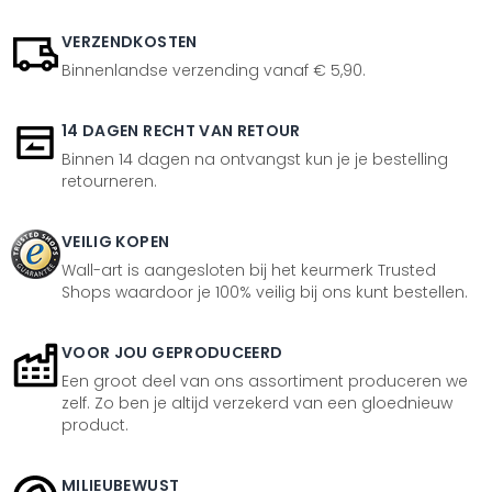
VERZENDKOSTEN
Binnenlandse verzending vanaf € 5,90.
14 DAGEN RECHT VAN RETOUR
Binnen 14 dagen na ontvangst kun je je bestelling
retourneren.
VEILIG KOPEN
Wall-art is aangesloten bij het keurmerk Trusted
Shops waardoor je 100% veilig bij ons kunt bestellen.
VOOR JOU GEPRODUCEERD
Een groot deel van ons assortiment produceren we
zelf. Zo ben je altijd verzekerd van een gloednieuw
product.
MILIEUBEWUST