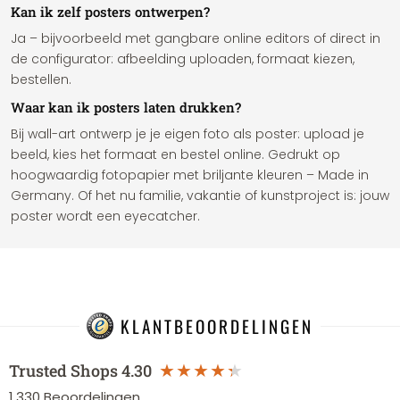
Kan ik zelf posters ontwerpen?
Ja – bijvoorbeeld met gangbare online editors of direct in
de configurator: afbeelding uploaden, formaat kiezen,
bestellen.
Waar kan ik posters laten drukken?
Bij wall-art ontwerp je je eigen foto als poster: upload je
beeld, kies het formaat en bestel online. Gedrukt op
hoogwaardig fotopapier met briljante kleuren – Made in
Germany. Of het nu familie, vakantie of kunstproject is: jouw
poster wordt een eyecatcher.
KLANTBEOORDELINGEN
Trusted Shops
4.30
1.330
Beoordelingen