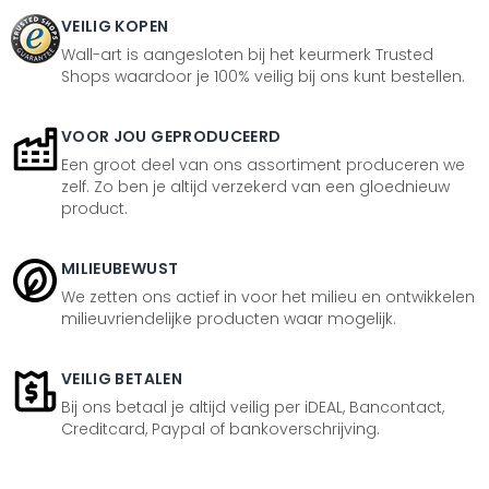
VEILIG KOPEN
Wall-art is aangesloten bij het keurmerk Trusted
Shops waardoor je 100% veilig bij ons kunt bestellen.
VOOR JOU GEPRODUCEERD
Een groot deel van ons assortiment produceren we
zelf. Zo ben je altijd verzekerd van een gloednieuw
product.
MILIEUBEWUST
We zetten ons actief in voor het milieu en ontwikkelen
milieuvriendelijke producten waar mogelijk.
VEILIG BETALEN
Bij ons betaal je altijd veilig per iDEAL, Bancontact,
Creditcard, Paypal of bankoverschrijving.