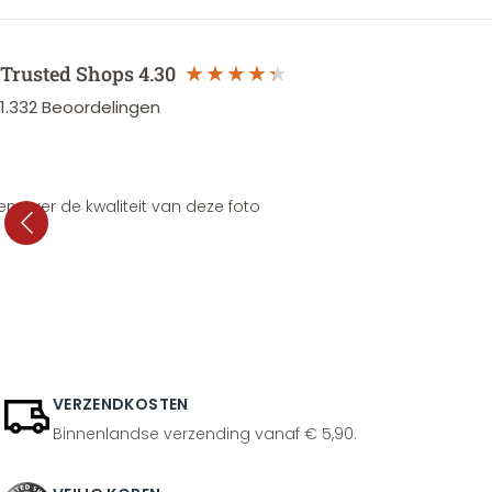
Trusted Shops
4.30
1.332
Beoordelingen
en over de kwaliteit van deze foto
VERZENDKOSTEN
Binnenlandse verzending vanaf € 5,90.