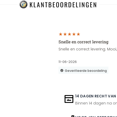
KLANTBEOORDELINGEN
Snelle en correct levering
Snelle en correct levering. Moo
11-06-2026
Geverifieerde beoordeling
14 DAGEN RECHT VAN
Binnen 14 dagen na ont