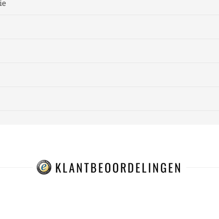
ie
KLANTBEOORDELINGEN