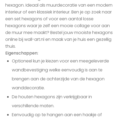
hexagon. Ideaal als muurdecoratie van een modern
interieur of een klassiek interieur. Ben je op zoek naar
een set hexagons of voor een aantal losse
hexagons waar je zelf een mooie collage voor aan
de muur mee maakt? Bestel jouw mooiste hexagons
online bij wall-art.nl en maak van je huis een gezellig
thuis.
Eigenschappen:
Optioneel kun je kiezen voor een meegeleverde
wandbevestiging welke eenvoudig is aan te
brengen aan de achterzijde van de hexagon
wanddecoratie.
De houten hexagons zijn verkrijgbaar in
verschillende maten.
Eenvoudig op te hangen aan een haakje of