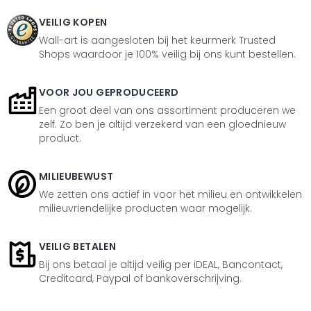
VEILIG KOPEN
Wall-art is aangesloten bij het keurmerk Trusted
Shops waardoor je 100% veilig bij ons kunt bestellen.
VOOR JOU GEPRODUCEERD
Een groot deel van ons assortiment produceren we
zelf. Zo ben je altijd verzekerd van een gloednieuw
product.
MILIEUBEWUST
We zetten ons actief in voor het milieu en ontwikkelen
milieuvriendelijke producten waar mogelijk.
VEILIG BETALEN
Bij ons betaal je altijd veilig per iDEAL, Bancontact,
Creditcard, Paypal of bankoverschrijving.