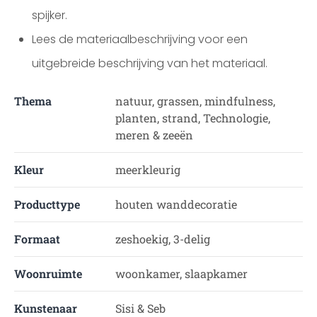
spijker.
Lees de materiaalbeschrijving voor een
uitgebreide beschrijving van het materiaal.
Thema
natuur, grassen, mindfulness,
planten, strand, Technologie,
meren & zeeën
Kleur
meerkleurig
Producttype
houten wanddecoratie
Formaat
zeshoekig, 3-delig
Woonruimte
woonkamer, slaapkamer
Kunstenaar
Sisi & Seb