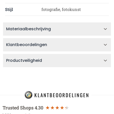
Stijl
fotografie, fotokunst
Materiaalbeschrijving
Klantbeoordelingen
Productveiligheid
KLANTBEOORDELINGEN
Trusted Shops
4.30