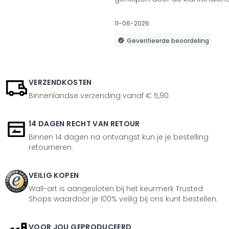
11-06-2026
Geverifieerde beoordeling
VERZENDKOSTEN
Binnenlandse verzending vanaf € 5,90.
14 DAGEN RECHT VAN RETOUR
Binnen 14 dagen na ontvangst kun je je bestelling
retourneren.
VEILIG KOPEN
Wall-art is aangesloten bij het keurmerk Trusted
Shops waardoor je 100% veilig bij ons kunt bestellen.
VOOR JOU GEPRODUCEERD