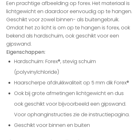
Een prachtige afbeelding op forex. Het materiaal is
lichtgewicht en daardoor eenvoudig op te hangen.
Geschikt voor zowel binnen- als buitengebruik.
Omdat het zo licht is om op te hangen is forex, ook
bekend als hardschuim, ook geschikt voor een
gipswand.
Eigenschappen:
Hardschuim: Forex®, stevig schuim
(polyvinylchloride)
Haarscherpe afdrukkwaliteit op 5 mm dik Forex®
Ook bij grote afmetingen lichtgewicht en dus
ook geschikt voor bijvoorbeeld een gipswand.
Voor ophanginstructies zie de instructiepagina.
Geschikt voor binnen en buiten