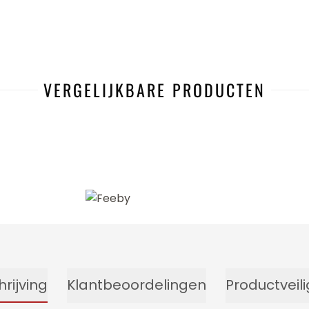
VERGELIJKBARE PRODUCTEN
rijving
Klantbeoordelingen
Productveil