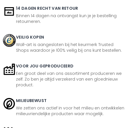
14 DAGEN RECHT VAN RETOUR
Binnen 14 dagen na ontvangst kun je je bestelling
retourneren.
VEILIG KOPEN
Wall-art is aangesloten bij het keurmerk Trusted
Shops waardoor je 100% veilig bij ons kunt bestellen.
VOOR JOU GEPRODUCEERD
Een groot deel van ons assortiment produceren we
zelf. Zo ben je altijd verzekerd van een gloednieuw
product.
MILIEUBEWUST
We zetten ons actief in voor het milieu en ontwikkelen
milieuvriendelijke producten waar mogelijk.