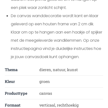
een plek waar zonlicht schijnt.
De canvas wanddecoratie wordt kant en klaar
geleverd op een houten frame van 2 cm dik.
Klaar om op te hangen aan een haakje of spijker
met de meegeleverde wandklemmen. Op onze
instructiepagina vind je duidelijke instructies hoe
je jouw canvasdoek kunt ophangen.
Thema
dieren, natuur, kunst
Kleur
groen
Producttype
canvas
Formaat
verticaal, rechthoekig