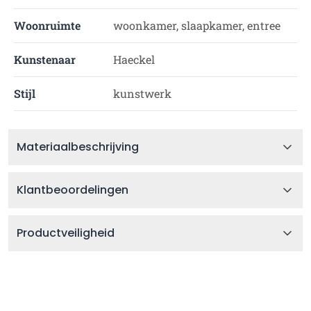
Woonruimte
woonkamer, slaapkamer, entree
Kunstenaar
Haeckel
Stijl
kunstwerk
Materiaalbeschrijving
Klantbeoordelingen
Productveiligheid