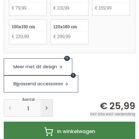
€ 79,99
€ 119,99
€ 159,99
100x150 cm
120x180 cm
€ 239,99
€ 299,99
15
Meer met dit design
3
Bijpassend accessoires
Aantal
€ 25,99
incl. btw excl. verzending
In winkelwagen