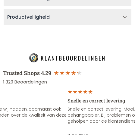
Productveiligheid
KLANTBEOORDELINGEN
Trusted Shops
4.29
1.329
Beoordelingen
Snelle en correct levering
e wij hadden, daarnaast ook
Snelle en correct levering. Mooi,
vreden over de kwaliteit van deze
behangpapier. Bij problemen of
geholpen door de klantendienst