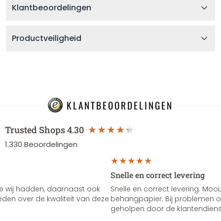
Klantbeoordelingen
Productveiligheid
KLANTBEOORDELINGEN
Trusted Shops
4.30
1.330
Beoordelingen
Snelle en correct levering
e wij hadden, daarnaast ook
Snelle en correct levering. Mooi,
vreden over de kwaliteit van deze
behangpapier. Bij problemen of
geholpen door de klantendienst