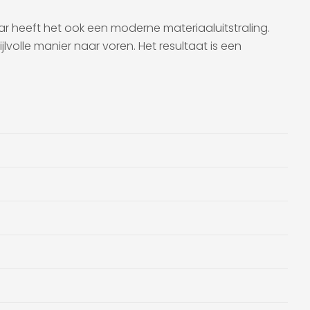
r heeft het ook een moderne materiaaluitstraling.
volle manier naar voren. Het resultaat is een