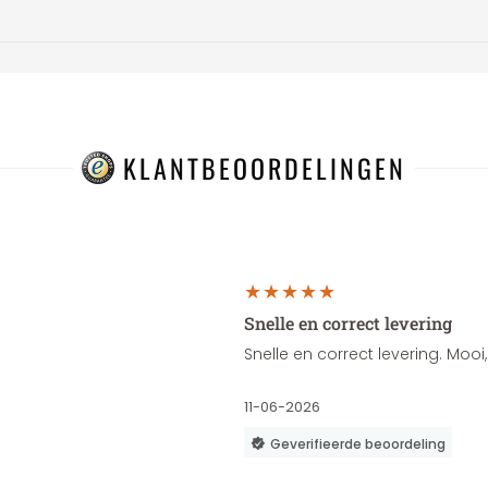
KLANTBEOORDELINGEN
Snelle en correct levering
Snelle en correct levering. Moo
11-06-2026
Geverifieerde beoordeling