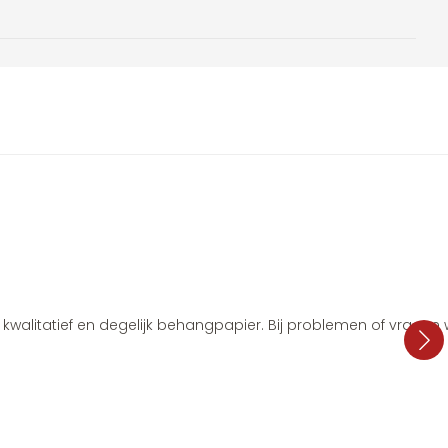
i, kwalitatief en degelijk behangpapier. Bij problemen of vragen