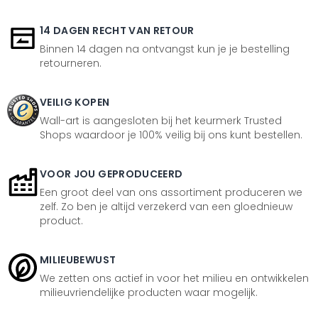
14 DAGEN RECHT VAN RETOUR
Binnen 14 dagen na ontvangst kun je je bestelling
retourneren.
VEILIG KOPEN
Wall-art is aangesloten bij het keurmerk Trusted
Shops waardoor je 100% veilig bij ons kunt bestellen.
VOOR JOU GEPRODUCEERD
Een groot deel van ons assortiment produceren we
zelf. Zo ben je altijd verzekerd van een gloednieuw
product.
MILIEUBEWUST
We zetten ons actief in voor het milieu en ontwikkelen
milieuvriendelijke producten waar mogelijk.