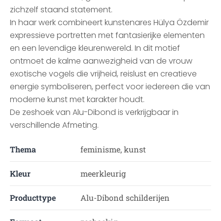
zichzelf staand statement.
In haar werk combineert kunstenares Hülya Özdemir
expressieve portretten met fantasierijke elementen
en een levendige kleurenwereld. In dit motief
ontmoet de kalme aanwezigheid van de vrouw
exotische vogels die vrijheid, reislust en creatieve
energie symboliseren, perfect voor iedereen die van
moderne kunst met karakter houdt.
De zeshoek van Alu-Dibond is verkrijgbaar in
verschillende Afmeting.
Thema
feminisme, kunst
Kleur
meerkleurig
Producttype
Alu-Dibond schilderijen