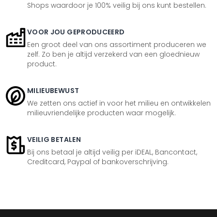
Shops waardoor je 100% veilig bij ons kunt bestellen.
VOOR JOU GEPRODUCEERD
Een groot deel van ons assortiment produceren we
zelf. Zo ben je altijd verzekerd van een gloednieuw
product.
MILIEUBEWUST
We zetten ons actief in voor het milieu en ontwikkelen
milieuvriendelijke producten waar mogelijk.
VEILIG BETALEN
Bij ons betaal je altijd veilig per iDEAL, Bancontact,
Creditcard, Paypal of bankoverschrijving.