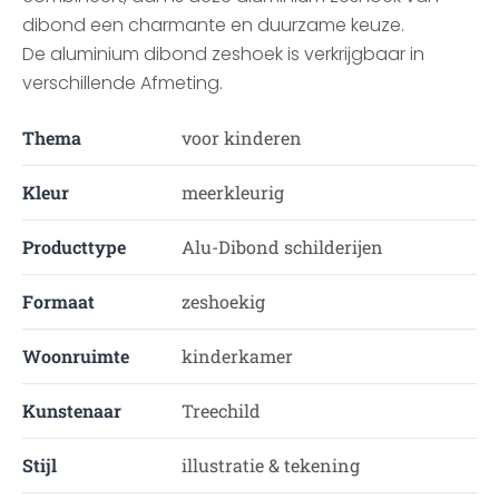
dibond een charmante en duurzame keuze.
De aluminium dibond zeshoek is verkrijgbaar in
verschillende Afmeting.
Thema
voor kinderen
Kleur
meerkleurig
Producttype
Alu-Dibond schilderijen
Formaat
zeshoekig
Woonruimte
kinderkamer
Kunstenaar
Treechild
Stijl
illustratie & tekening