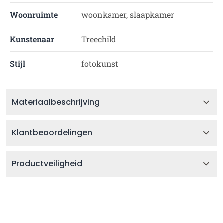
Woonruimte
woonkamer, slaapkamer
Kunstenaar
Treechild
Stijl
fotokunst
Materiaalbeschrijving
Klantbeoordelingen
Productveiligheid