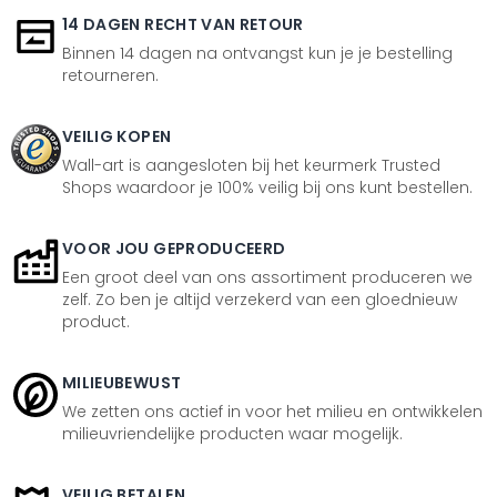
14 DAGEN RECHT VAN RETOUR
Binnen 14 dagen na ontvangst kun je je bestelling
retourneren.
VEILIG KOPEN
Wall-art is aangesloten bij het keurmerk Trusted
Shops waardoor je 100% veilig bij ons kunt bestellen.
VOOR JOU GEPRODUCEERD
Een groot deel van ons assortiment produceren we
zelf. Zo ben je altijd verzekerd van een gloednieuw
product.
MILIEUBEWUST
We zetten ons actief in voor het milieu en ontwikkelen
milieuvriendelijke producten waar mogelijk.
VEILIG BETALEN