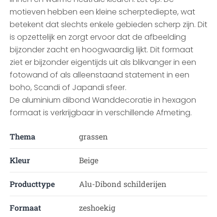
motieven hebben een kleine scherptediepte, wat
betekent dat slechts enkele gebieden scherp zijn. Dit
is opzettelijk en zorgt ervoor dat de afbeelding
bijzonder zacht en hoogwaardig lijkt. Dit formaat
ziet er bijzonder eigentijds uit als blikvanger in een
fotowand of als alleenstaand statement in een
boho, Scandi of Japandi sfeer.
De aluminium dibond Wanddecoratie in hexagon
formaat is verkrijgbaar in verschillende Afmeting.
Thema
grassen
Kleur
Beige
Producttype
Alu-Dibond schilderijen
Formaat
zeshoekig