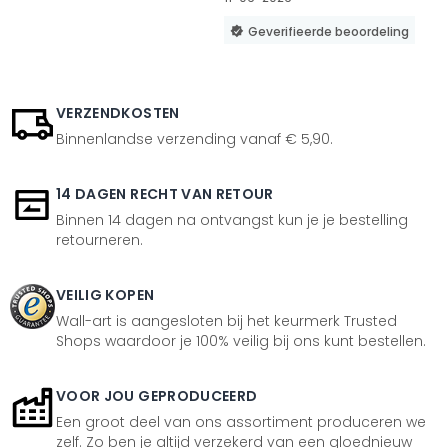
Geverifieerde beoordeling
VERZENDKOSTEN
Binnenlandse verzending vanaf € 5,90.
14 DAGEN RECHT VAN RETOUR
Binnen 14 dagen na ontvangst kun je je bestelling
retourneren.
VEILIG KOPEN
Wall-art is aangesloten bij het keurmerk Trusted
Shops waardoor je 100% veilig bij ons kunt bestellen.
VOOR JOU GEPRODUCEERD
Een groot deel van ons assortiment produceren we
zelf. Zo ben je altijd verzekerd van een gloednieuw