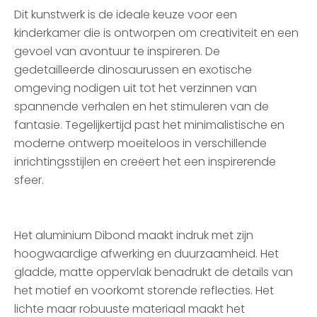
Dit kunstwerk is de ideale keuze voor een
kinderkamer die is ontworpen om creativiteit en een
gevoel van avontuur te inspireren. De
gedetailleerde dinosaurussen en exotische
omgeving nodigen uit tot het verzinnen van
spannende verhalen en het stimuleren van de
fantasie. Tegelijkertijd past het minimalistische en
moderne ontwerp moeiteloos in verschillende
inrichtingsstijlen en creëert het een inspirerende
sfeer.
Het aluminium Dibond maakt indruk met zijn
hoogwaardige afwerking en duurzaamheid. Het
gladde, matte oppervlak benadrukt de details van
het motief en voorkomt storende reflecties. Het
lichte maar robuuste materiaal maakt het