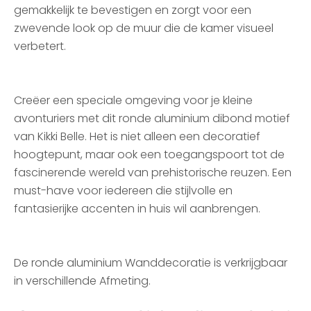
gemakkelijk te bevestigen en zorgt voor een
zwevende look op de muur die de kamer visueel
verbetert.
Creëer een speciale omgeving voor je kleine
avonturiers met dit ronde aluminium dibond motief
van Kikki Belle. Het is niet alleen een decoratief
hoogtepunt, maar ook een toegangspoort tot de
fascinerende wereld van prehistorische reuzen. Een
must-have voor iedereen die stijlvolle en
fantasierijke accenten in huis wil aanbrengen.
De ronde aluminium Wanddecoratie is verkrijgbaar
in verschillende Afmeting.