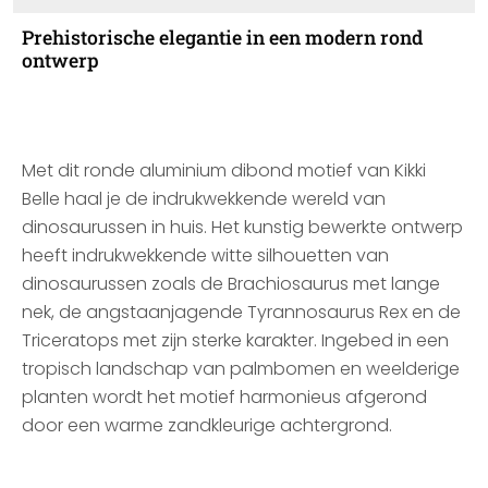
Prehistorische elegantie in een modern rond
ontwerp
Met dit ronde aluminium dibond motief van Kikki
Belle haal je de indrukwekkende wereld van
dinosaurussen in huis. Het kunstig bewerkte ontwerp
heeft indrukwekkende witte silhouetten van
dinosaurussen zoals de Brachiosaurus met lange
nek, de angstaanjagende Tyrannosaurus Rex en de
Triceratops met zijn sterke karakter. Ingebed in een
tropisch landschap van palmbomen en weelderige
planten wordt het motief harmonieus afgerond
door een warme zandkleurige achtergrond.