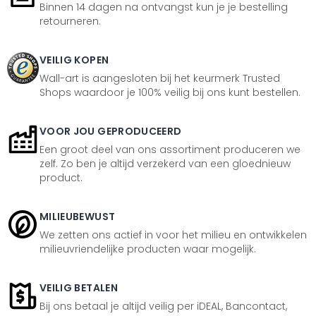
Binnen 14 dagen na ontvangst kun je je bestelling
retourneren.
VEILIG KOPEN
Wall-art is aangesloten bij het keurmerk Trusted
Shops waardoor je 100% veilig bij ons kunt bestellen.
VOOR JOU GEPRODUCEERD
Een groot deel van ons assortiment produceren we
zelf. Zo ben je altijd verzekerd van een gloednieuw
product.
MILIEUBEWUST
We zetten ons actief in voor het milieu en ontwikkelen
milieuvriendelijke producten waar mogelijk.
VEILIG BETALEN
Bij ons betaal je altijd veilig per iDEAL, Bancontact,