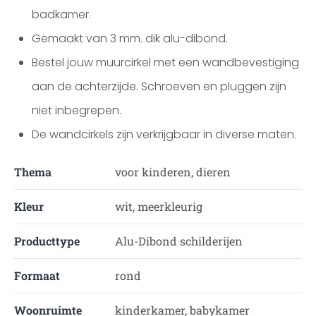
badkamer.
Gemaakt van 3 mm. dik alu-dibond.
Bestel jouw muurcirkel met een wandbevestiging
aan de achterzijde. Schroeven en pluggen zijn
niet inbegrepen.
De wandcirkels zijn verkrijgbaar in diverse maten.
Thema
voor kinderen, dieren
Kleur
wit, meerkleurig
Producttype
Alu-Dibond schilderijen
Formaat
rond
Woonruimte
kinderkamer, babykamer