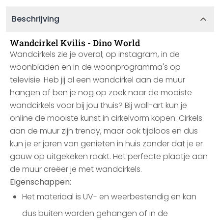
Beschrijving
Wandcirkel Kvilis - Dino World
Wandcirkels zie je overal; op instagram, in de
woonbladen en in de woonprogramma's op
televisie. Heb jij al een wandcirkel aan de muur
hangen of ben je nog op zoek naar de mooiste
wandcirkels voor bij jou thuis? Bij wall-art kun je
online de mooiste kunst in cirkelvorm kopen. Cirkels
aan de muur zijn trendy, maar ook tijdloos en dus
kun je er jaren van genieten in huis zonder dat je er
gauw op uitgekeken raakt. Het perfecte plaatje aan
de muur creëer je met wandcirkels.
Eigenschappen:
Het materiaal is UV- en weerbestendig en kan
dus buiten worden gehangen of in de