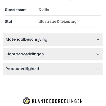
Kunstenaar
Kvilis
Stijl
illustratie & tekening
Materiaalbeschrijving
Klantbeoordelingen
Productveiligheid
KLANTBEOORDELINGEN