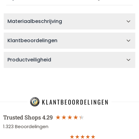
Materiaalbeschrijving
Klantbeoordelingen
Productveiligheid
KLANTBEOORDELINGEN
Trusted Shops
4.29
1.323
Beoordelingen