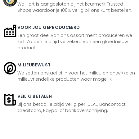
Wall-art is aangesloten bij het keurmerk Trusted
Shops waardoor je 100% veilig bij ons kunt bestellen.
VOOR JOU GEPRODUCEERD
Een groot deel van ons assortiment produceren we
zelf. Zo ben je altijd verzekerd van een gloednieuw
product.
MILIEUBEWUST
We zetten ons actief in voor het milieu en ontwikkelen
milieuvriendelijke producten waar mogelijk.
VEILIG BETALEN
Bij ons betaal je altijd veilig per iDEAL, Bancontact,
Creditcard, Paypal of bankoverschrijving.