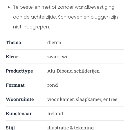
Te bestellen met of zonder wandbevestiging
aan de achterzijde. Schroeven en pluggen zijn
niet inbegrepen.
Thema
dieren
Kleur
zwart-wit
Producttype
Alu-Dibond schilderijen
Formaat
rond
Woonruimte
woonkamer, slaapkamer, entree
Kunstenaar
Ireland
Stijl
illustratie & tekening