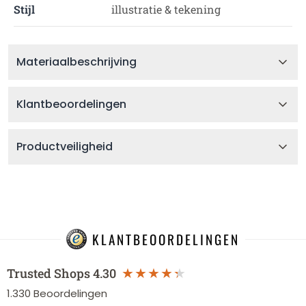
Stijl
illustratie & tekening
Materiaalbeschrijving
Klantbeoordelingen
Productveiligheid
KLANTBEOORDELINGEN
Trusted Shops
4.30
1.330
Beoordelingen