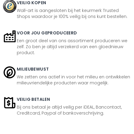
VEILIG KOPEN
Wall-art is aangesloten bij het keurmerk Trusted
Shops waardoor je 100% veilig bij ons kunt bestellen.
VOOR JOU GEPRODUCEERD
Een groot deel van ons assortiment produceren we
zelf. Zo ben je altijd verzekerd van een gloednieuw
product.
MILIEUBEWUST
We zetten ons actief in voor het milieu en ontwikkelen
milieuvriendelijke producten waar mogelijk.
VEILIG BETALEN
Bij ons betaal je altijd veilig per iDEAL, Bancontact,
Creditcard, Paypal of bankoverschrijving.