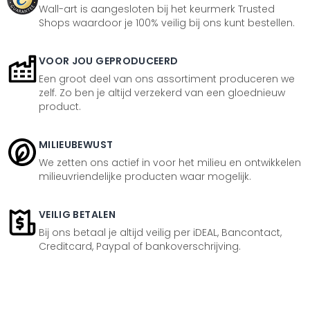
Wall-art is aangesloten bij het keurmerk Trusted
Shops waardoor je 100% veilig bij ons kunt bestellen.
VOOR JOU GEPRODUCEERD
Een groot deel van ons assortiment produceren we
zelf. Zo ben je altijd verzekerd van een gloednieuw
product.
MILIEUBEWUST
We zetten ons actief in voor het milieu en ontwikkelen
milieuvriendelijke producten waar mogelijk.
VEILIG BETALEN
Bij ons betaal je altijd veilig per iDEAL, Bancontact,
Creditcard, Paypal of bankoverschrijving.