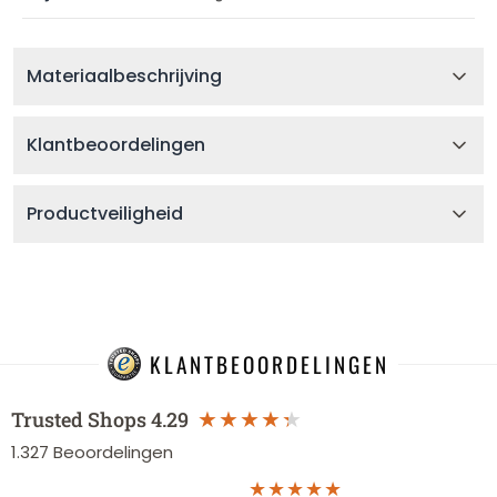
Materiaalbeschrijving
Klantbeoordelingen
Productveiligheid
KLANTBEOORDELINGEN
Trusted Shops
4.29
1.327
Beoordelingen