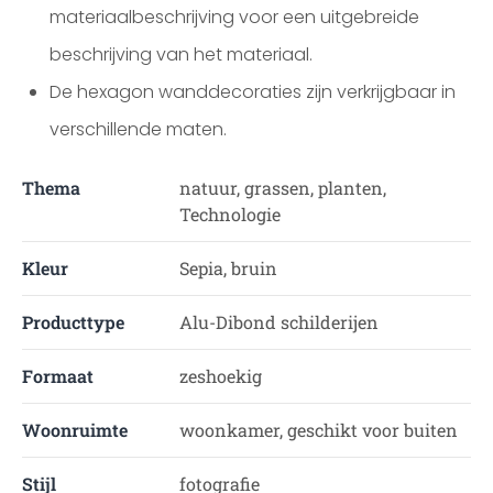
materiaalbeschrijving voor een uitgebreide
beschrijving van het materiaal.
De hexagon wanddecoraties zijn verkrijgbaar in
verschillende maten.
Thema
natuur, grassen, planten,
Technologie
Kleur
Sepia, bruin
Producttype
Alu-Dibond schilderijen
Formaat
zeshoekig
Woonruimte
woonkamer, geschikt voor buiten
Stijl
fotografie