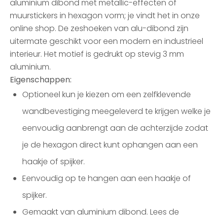
aluminium dibond met metallic-effecten of
muurstickers in hexagon vorm; je vindt het in onze
online shop. De zeshoeken van alu-dibond zijn
uitermate geschikt voor een modern en industrieel
interieur. Het motief is gedrukt op stevig 3 mm
aluminium.
Eigenschappen:
Optioneel kun je kiezen om een zelfklevende
wandbevestiging meegeleverd te krijgen welke je
eenvoudig aanbrengt aan de achterzijde zodat
je de hexagon direct kunt ophangen aan een
haakje of spijker.
Eenvoudig op te hangen aan een haakje of
spijker.
Gemaakt van aluminium dibond. Lees de