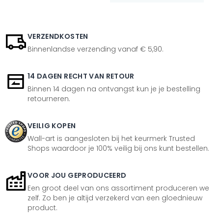
VERZENDKOSTEN
Binnenlandse verzending vanaf € 5,90.
14 DAGEN RECHT VAN RETOUR
Binnen 14 dagen na ontvangst kun je je bestelling
retourneren.
VEILIG KOPEN
Wall-art is aangesloten bij het keurmerk Trusted
Shops waardoor je 100% veilig bij ons kunt bestellen.
VOOR JOU GEPRODUCEERD
Een groot deel van ons assortiment produceren we
zelf. Zo ben je altijd verzekerd van een gloednieuw
product.