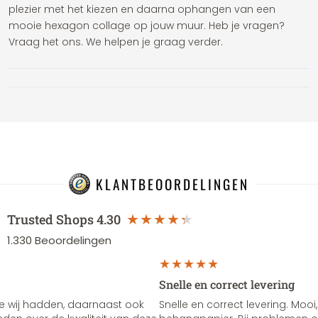
plezier met het kiezen en daarna ophangen van een
mooie hexagon collage op jouw muur. Heb je vragen?
Vraag het ons. We helpen je graag verder.
KLANTBEOORDELINGEN
Trusted Shops
4.30
1.330
Beoordelingen
Snelle en correct levering
e wij hadden, daarnaast ook
Snelle en correct levering. Mooi,