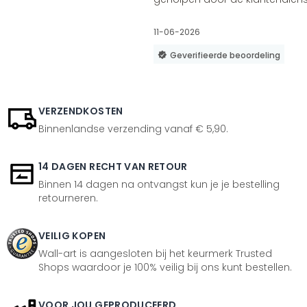
11-06-2026
Geverifieerde beoordeling
VERZENDKOSTEN
Binnenlandse verzending vanaf € 5,90.
14 DAGEN RECHT VAN RETOUR
Binnen 14 dagen na ontvangst kun je je bestelling
retourneren.
VEILIG KOPEN
Wall-art is aangesloten bij het keurmerk Trusted
Shops waardoor je 100% veilig bij ons kunt bestellen.
VOOR JOU GEPRODUCEERD