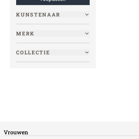
KUNSTENAAR
MERK
COLLECTIE
Vrouwen