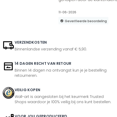
11-06-2026
Geverifieerde beoordeling
VERZENDKOSTEN
Binnenlandse verzending vanaf € 5,90.
14 DAGEN RECHT VAN RETOUR
Binnen 14 dagen na ontvangst kun je je bestelling
retourneren.
VEILIG KOPEN
Wall-art is aangesloten bij het keurmerk Trusted
Shops waardoor je 100% veilig bij ons kunt bestellen.
VOOR JOU GEPRODUCEERD