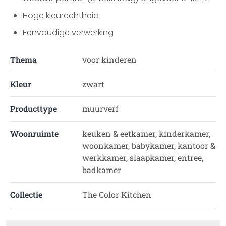
Hoge kleurechtheid
Eenvoudige verwerking
Thema
voor kinderen
Kleur
zwart
Producttype
muurverf
Woonruimte
keuken & eetkamer, kinderkamer,
woonkamer, babykamer, kantoor &
werkkamer, slaapkamer, entree,
badkamer
Collectie
The Color Kitchen