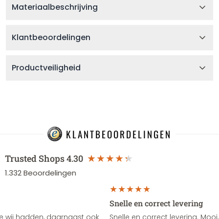
Materiaalbeschrijving
Klantbeoordelingen
Productveiligheid
KLANTBEOORDELINGEN
Trusted Shops
4.30
1.332
Beoordelingen
Snelle en correct levering
e wij hadden, daarnaast ook
Snelle en correct levering. Mooi,