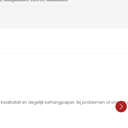
i, kwalitatief en degelijk behangpapier. Bij problemen of vragen