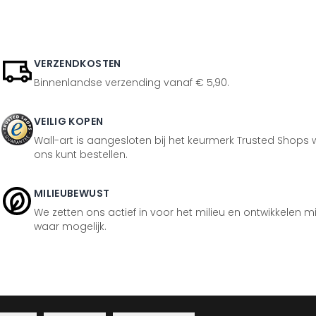
VERZENDKOSTEN
Binnenlandse verzending vanaf € 5,90.
VEILIG KOPEN
Wall-art is aangesloten bij het keurmerk Trusted Shops w
ons kunt bestellen.
MILIEUBEWUST
We zetten ons actief in voor het milieu en ontwikkelen m
waar mogelijk.