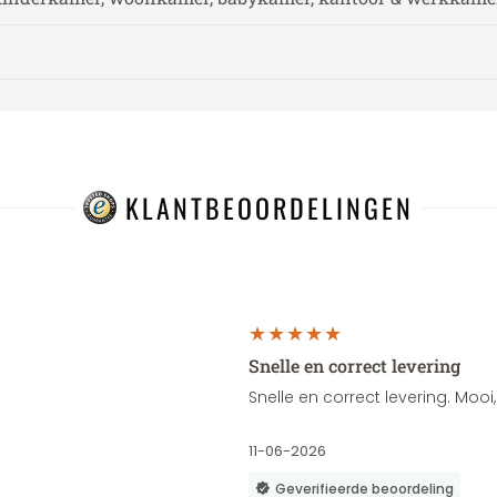
KLANTBEOORDELINGEN
Snelle en correct levering
Snelle en correct levering. Moo
11-06-2026
Geverifieerde beoordeling