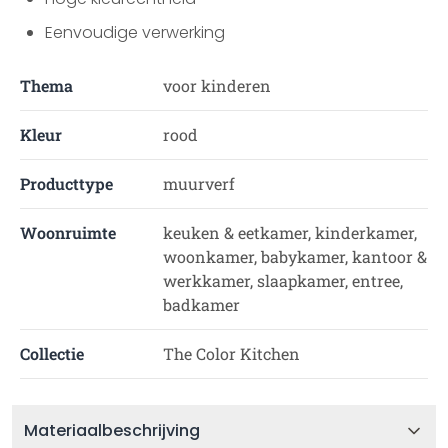
Eenvoudige verwerking
Thema
voor kinderen
Kleur
rood
Producttype
muurverf
Woonruimte
keuken & eetkamer, kinderkamer,
woonkamer, babykamer, kantoor &
werkkamer, slaapkamer, entree,
badkamer
Collectie
The Color Kitchen
Materiaalbeschrijving