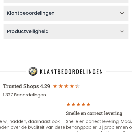
Klantbeoordelingen
Productveiligheid
KLANTBEOORDELINGEN
Trusted Shops
4.29
1.327
Beoordelingen
Snelle en correct levering
e wij hadden, daarnaast ook
Snelle en correct levering. Mooi,
vreden over de kwaliteit van deze
behangpapier. Bij problemen of