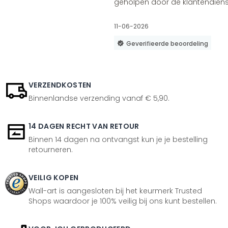
geholpen door de klantendienst
11-06-2026
Geverifieerde beoordeling
VERZENDKOSTEN
Binnenlandse verzending vanaf € 5,90.
14 DAGEN RECHT VAN RETOUR
Binnen 14 dagen na ontvangst kun je je bestelling
retourneren.
VEILIG KOPEN
Wall-art is aangesloten bij het keurmerk Trusted
Shops waardoor je 100% veilig bij ons kunt bestellen.