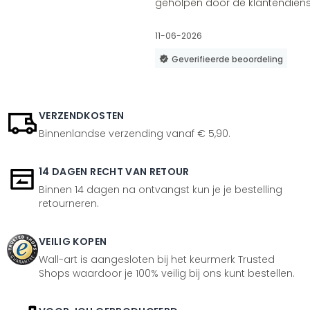
geholpen door de klantendienst
11-06-2026
Geverifieerde beoordeling
VERZENDKOSTEN
Binnenlandse verzending vanaf € 5,90.
14 DAGEN RECHT VAN RETOUR
Binnen 14 dagen na ontvangst kun je je bestelling
retourneren.
VEILIG KOPEN
Wall-art is aangesloten bij het keurmerk Trusted
Shops waardoor je 100% veilig bij ons kunt bestellen.