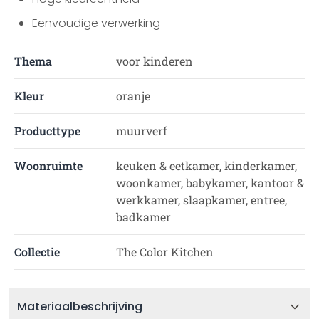
Eenvoudige verwerking
Thema
voor kinderen
Kleur
oranje
Producttype
muurverf
Woonruimte
keuken & eetkamer, kinderkamer,
woonkamer, babykamer, kantoor &
werkkamer, slaapkamer, entree,
badkamer
Collectie
The Color Kitchen
Materiaalbeschrijving