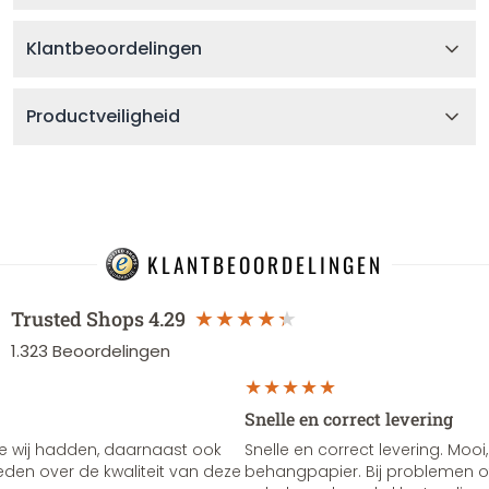
Klantbeoordelingen
Productveiligheid
KLANTBEOORDELINGEN
Trusted Shops
4.29
1.323
Beoordelingen
Snelle en correct levering
e wij hadden, daarnaast ook
Snelle en correct levering. Mooi,
vreden over de kwaliteit van deze
behangpapier. Bij problemen of