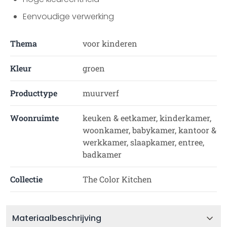
Eenvoudige verwerking
Thema
voor kinderen
Kleur
groen
Producttype
muurverf
Woonruimte
keuken & eetkamer, kinderkamer,
woonkamer, babykamer, kantoor &
werkkamer, slaapkamer, entree,
badkamer
Collectie
The Color Kitchen
Materiaalbeschrijving