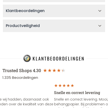
Klantbeoordelingen
Productveiligheid
KLANTBEOORDELINGEN
Trusted Shops
4.30
1.335
Beoordelingen
Snelle en correct levering
e wij hadden, daarnaast ook
Snelle en correct levering. Mooi,
vreden over de kwaliteit van deze
behangpapier. Bij problemen of