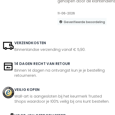
geholpen door de klantendienst
11-06-2026
Geverifieerde beoordeling
VERZENDKOSTEN
Binnenlandse verzending vanaf € 5,90.
14 DAGEN RECHT VAN RETOUR
Binnen 14 dagen na ontvangst kun je je bestelling
retourneren.
VEILIG KOPEN
Wall-art is aangesloten bij het keurmerk Trusted
Shops waardoor je 100% veilig bij ons kunt bestellen.