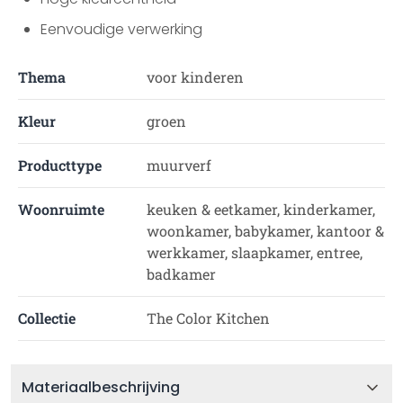
Eenvoudige verwerking
Thema
voor kinderen
Kleur
groen
Producttype
muurverf
Woonruimte
keuken & eetkamer, kinderkamer,
woonkamer, babykamer, kantoor &
werkkamer, slaapkamer, entree,
badkamer
Collectie
The Color Kitchen
Materiaalbeschrijving