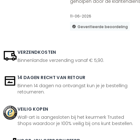
geholpen door de klantendienst
11-06-2026
Geverifieerde beoordeling
VERZENDKOSTEN
Binnenlandse verzending vanaf € 5,90.
14 DAGEN RECHT VAN RETOUR
Binnen 14 dagen na ontvangst kun je je bestelling
retourneren.
VEILIG KOPEN
Wall-art is aangesloten bij het keurmerk Trusted
Shops waardoor je 100% veilig bij ons kunt bestellen.