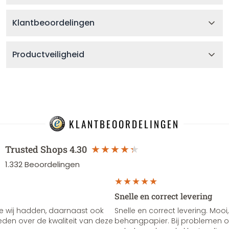
Klantbeoordelingen
Productveiligheid
KLANTBEOORDELINGEN
Trusted Shops
4.30
1.332
Beoordelingen
Snelle en correct levering
e wij hadden, daarnaast ook
Snelle en correct levering. Mooi,
vreden over de kwaliteit van deze
behangpapier. Bij problemen of