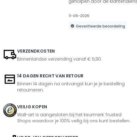
geholpen door de klantendienst
11-06-2026
Geverifieerde beoordeling
VERZENDKOSTEN
Binnenlandse verzending vanaf € 5,90.
14 DAGEN RECHT VAN RETOUR
Binnen 14 dagen na ontvangst kun je je bestelling
retourneren.
VEILIG KOPEN
Wall-art is aangesloten bij het keurmerk Trusted
Shops waardoor je 100% veilig bij ons kunt bestellen.