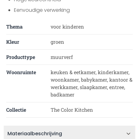
Eenvoudige verwerking
Thema
voor kinderen
Kleur
groen
Producttype
muurverf
Woonruimte
keuken & eetkamer, kinderkamer,
woonkamer, babykamer, kantoor &
werkkamer, slaapkamer, entree,
badkamer
Collectie
The Color Kitchen
Materiaalbeschrijving