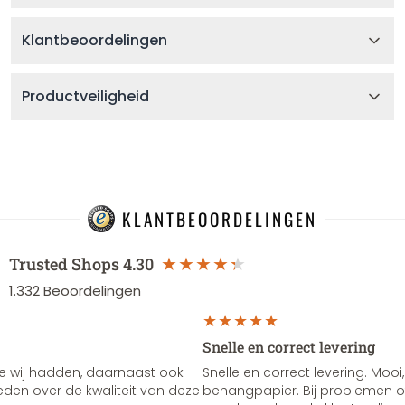
Klantbeoordelingen
Productveiligheid
KLANTBEOORDELINGEN
Trusted Shops
4.30
1.332
Beoordelingen
Snelle en correct levering
e wij hadden, daarnaast ook
Snelle en correct levering. Mooi,
vreden over de kwaliteit van deze
behangpapier. Bij problemen of