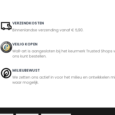
VERZENDKOSTEN
Binnenlandse verzending vanaf € 5,90.
VEILIG KOPEN
Wall-art is aangesloten bij het keurmerk Trusted Shops w
ons kunt bestellen.
MILIEUBEWUST
We zetten ons actief in voor het milieu en ontwikkelen m
waar mogelijk.