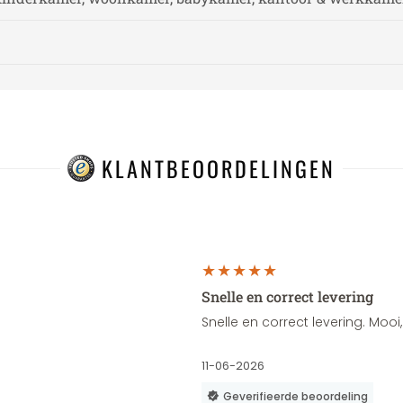
KLANTBEOORDELINGEN
Snelle en correct levering
Snelle en correct levering. Moo
11-06-2026
Geverifieerde beoordeling