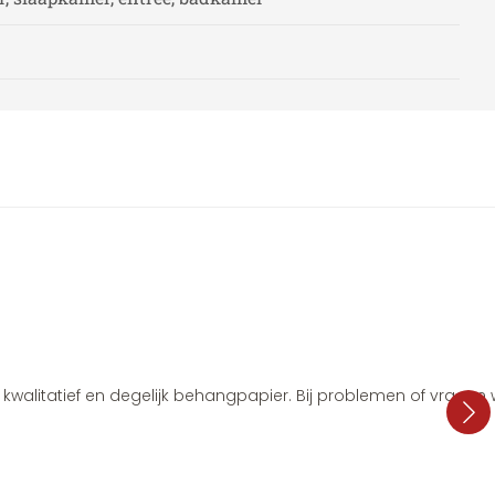
i, kwalitatief en degelijk behangpapier. Bij problemen of vragen