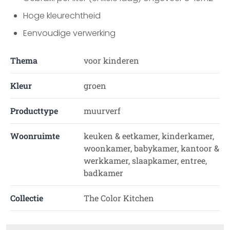
Hoge kleurechtheid
Eenvoudige verwerking
Thema
voor kinderen
Kleur
groen
Producttype
muurverf
Woonruimte
keuken & eetkamer, kinderkamer,
woonkamer, babykamer, kantoor &
werkkamer, slaapkamer, entree,
badkamer
Collectie
The Color Kitchen