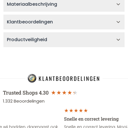
Materiaalbeschrijving
Klantbeoordelingen
Productveiligheid
KLANTBEOORDELINGEN
Trusted Shops
4.30
1.332
Beoordelingen
Snelle en correct levering
e wij hadden, daarnaast ook
Snelle en correct levering. Mooi,