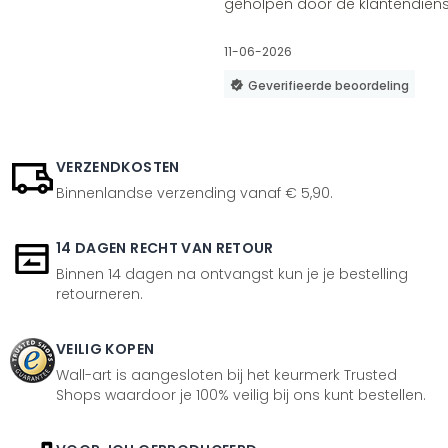
geholpen door de klantendienst
11-06-2026
Geverifieerde beoordeling
VERZENDKOSTEN
Binnenlandse verzending vanaf € 5,90.
14 DAGEN RECHT VAN RETOUR
Binnen 14 dagen na ontvangst kun je je bestelling
retourneren.
VEILIG KOPEN
Wall-art is aangesloten bij het keurmerk Trusted
Shops waardoor je 100% veilig bij ons kunt bestellen.