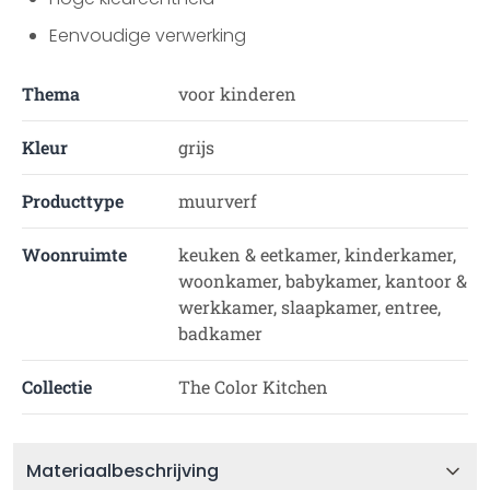
Eenvoudige verwerking
Thema
voor kinderen
Kleur
grijs
Producttype
muurverf
Woonruimte
keuken & eetkamer, kinderkamer,
woonkamer, babykamer, kantoor &
werkkamer, slaapkamer, entree,
badkamer
Collectie
The Color Kitchen
Materiaalbeschrijving