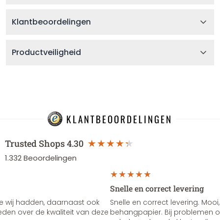
Klantbeoordelingen
Productveiligheid
KLANTBEOORDELINGEN
Trusted Shops
4.30
1.332
Beoordelingen
Snelle en correct levering
e wij hadden, daarnaast ook
Snelle en correct levering. Mooi,
vreden over de kwaliteit van deze
behangpapier. Bij problemen of