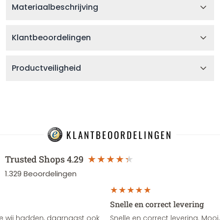
Materiaalbeschrijving
Klantbeoordelingen
Productveiligheid
KLANTBEOORDELINGEN
Trusted Shops
4.29
1.329
Beoordelingen
Snelle en correct levering
e wij hadden, daarnaast ook
Snelle en correct levering. Mooi,