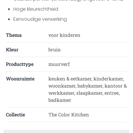
Hoge kleurechtheid
Eenvoudige verwerking
Thema
voor kinderen
Kleur
bruin
Producttype
muurverf
Woonruimte
keuken & eetkamer, kinderkamer,
woonkamer, babykamer, kantoor &
werkkamer, slaapkamer, entree,
badkamer
Collectie
The Color Kitchen