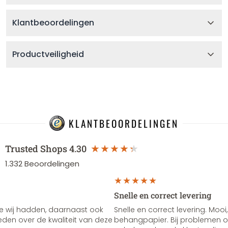
Klantbeoordelingen
Productveiligheid
KLANTBEOORDELINGEN
Trusted Shops
4.30
1.332
Beoordelingen
Snelle en correct levering
e wij hadden, daarnaast ook
Snelle en correct levering. Mooi,
vreden over de kwaliteit van deze
behangpapier. Bij problemen of