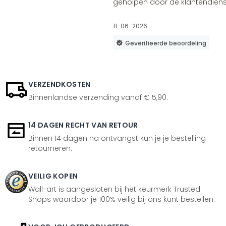
geholpen door de klantendienst
11-06-2026
Geverifieerde beoordeling
VERZENDKOSTEN
Binnenlandse verzending vanaf € 5,90.
14 DAGEN RECHT VAN RETOUR
Binnen 14 dagen na ontvangst kun je je bestelling
retourneren.
VEILIG KOPEN
Wall-art is aangesloten bij het keurmerk Trusted
Shops waardoor je 100% veilig bij ons kunt bestellen.