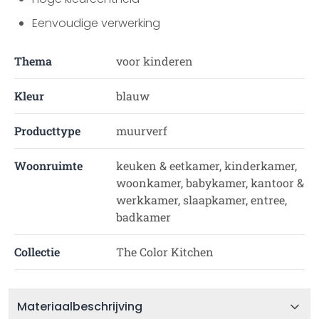
Eenvoudige verwerking
Thema
voor kinderen
Kleur
blauw
Producttype
muurverf
Woonruimte
keuken & eetkamer, kinderkamer,
woonkamer, babykamer, kantoor &
werkkamer, slaapkamer, entree,
badkamer
Collectie
The Color Kitchen
Materiaalbeschrijving