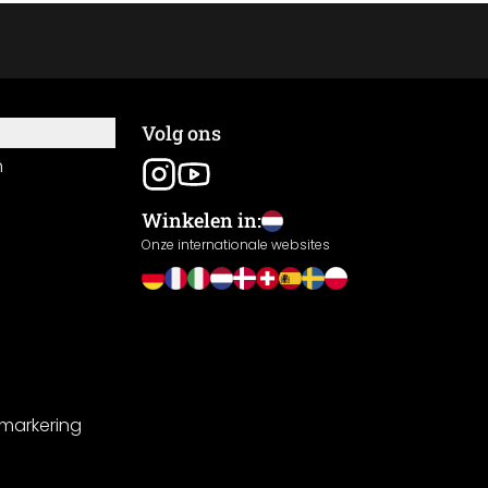
Volg ons
n
Winkelen in:
Onze internationale websites
-markering