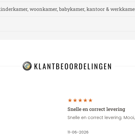
kinderkamer, woonkamer, babykamer, kantoor & werkkamer
KLANTBEOORDELINGEN
Snelle en correct levering
Snelle en correct levering. Moo
11-06-2026