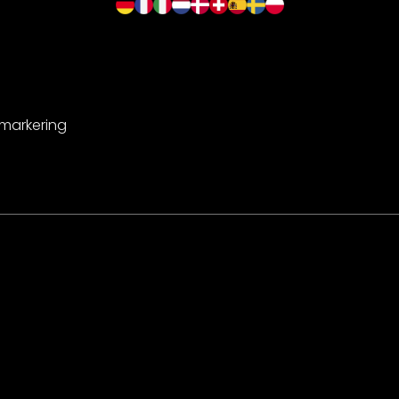
-markering