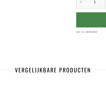
Art.-nr.
:
WS10801
VERGELIJKBARE PRODUCTEN